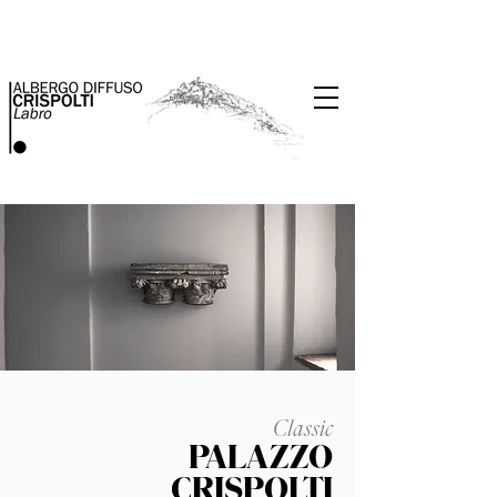
Classic
PALAZZO
CRISPOLTI