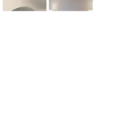
partner of