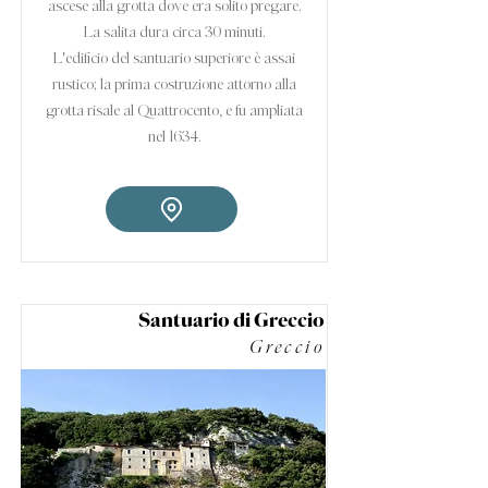
ascese alla grotta dove era solito pregare.
La salita dura circa 30 minuti.
L'edificio del santuario superiore è assai
rustico; la prima costruzione attorno alla
grotta risale al Quattrocento, e fu ampliata
nel 1634.
Santuario di Greccio
Greccio