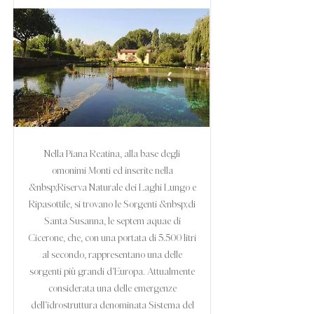
Nella Piana Reatina, alla base degli
omonimi Monti ed inserite nella
&nbsp;Riserva Naturale dei Laghi Lungo e
Ripasottile, si trovano le Sorgenti &nbsp;di
Santa Susanna, le septem aquae di
Cicerone, che, con una portata di 5.500 litri
al secondo, rappresentano una delle
sorgenti più grandi d’Europa. Attualmente
considerata una delle emergenze
dell’idrostruttura denominata Sistema del