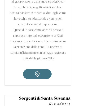
all'approvazione della superstrada Rieti-
Terni, che nei progetti iniziali sarebbe
dovuta passare in mezzo ai due laghi come
la vecchia strada statale e venne poi
costruita su un altro percorso.
Questi due casi, come anche il pericolo
rappresentato dall'espansione di Rieti
verso nord, accelerarono il processo verso
la protezione della zona. La riserva fu
istituita ufficialmente con la legge regionale
n. 94 del 17 giugno 1985.
Sorgenti di Santa Susanna
Rivodutri