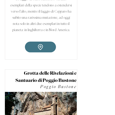
esemplari della specie tendono a estendersi
verso l’alto, mentre il faggio di Cepparo ha
subito una rarissima mutazione, ad oggi
nota solo in altri due esemplari in tutto il
pianeta: in Inghilterra e in Nord America.
Grotta delle Rivelazioni e
Santuario di Poggio Bustone
Poggio Bustone