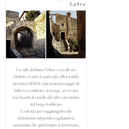
Labro
La valle del fiume Velino, a cavallo tra
Umbria e Lazio, la parte più a Nord della
provincia di Rieti. Qui, in un paesaggio di
bellezza sconfinata, si scorge, arroccato,
tra i boschi, il castello di Labro circondato
dal borgo fortificato.
La strada per raggiungerlo sale
dolcemente sul pendio regalando la
sensazione che qui il tempo si sia fermato,