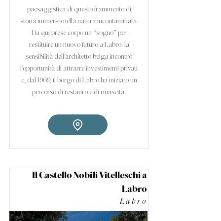
paesaggistica di questo frammento di
storia immerso nella natura incontaminata.
Da qui prese corpo un “sogno” per
restituire un nuovo futuro a Labro: la
sensibilità dell’architetto belga incontrò
l’opportunità di attrarre investimenti privati
e, dal 1969, il borgo di Labro ha iniziato un
percorso di restauro e di rinascita.
Il Castello Nobili Vitelleschi a
Labro
Labro