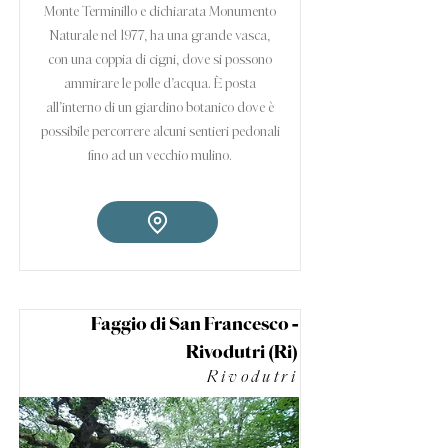
Monte Terminillo e dichiarata Monumento
Naturale nel 1977, ha una grande vasca,
con una coppia di cigni, dove si possono
ammirare le polle d’acqua. È posta
all’interno di un giardino botanico dove è
possibile percorrere alcuni sentieri pedonali
fino ad un vecchio mulino.
Faggio di San Francesco -
Rivodutri (Ri)
Rivodutri