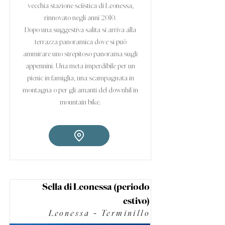
vecchia stazione sciistica di Leonessa,
rinnovato negli anni 2010.
Dopo una suggestiva salita si arriva alla
terrazza panoramica dove si può
ammirare uno strepitoso panorama sugli
appennini. Una meta imperdibile per un
picnic in famiglia, una scampagnata in
montagna o per gli amanti del downhil in
mountain bike.
Sella di Leonessa (periodo
estivo)
Leonessa - Terminillo