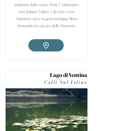
industrie della vicina Terni. L'emissario,
cioè il fiume Velino, è deviato verso
Marmore dove si getta nel fiume Nera
formando la cascata delle Marmore.
Lago di Ventina
Colli Sul Velino