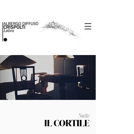
Suite
IL CORTILE