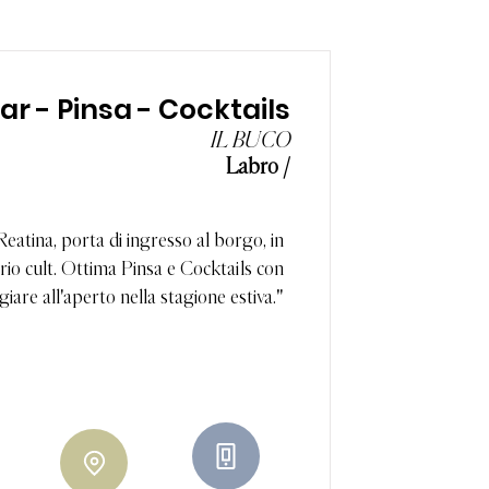
ar - Pinsa - Cocktails
IL BUCO
Labro /
Reatina, porta di ingresso al borgo, in
prio cult. Ottima Pinsa e Cocktails con
giare all'aperto nella stagione estiva."