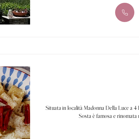
Situata in località Madonna Della Luce a 4
Sosta è famosa e rinomata n