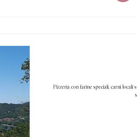
Pizzeria con farine speciali, carni locali
s