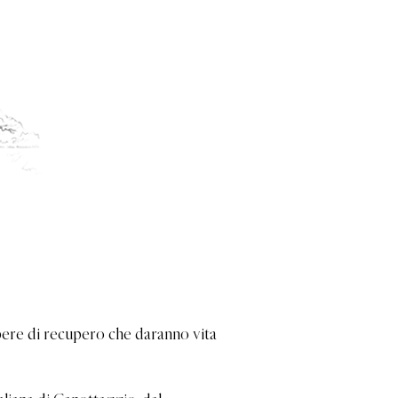
pere di recupero che daranno vita