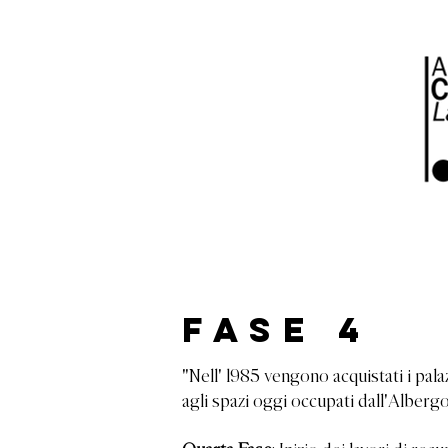
Fase 4
"Nell' 1985 vengono acquistati i pa
agli spazi oggi occupati dall'Albergo